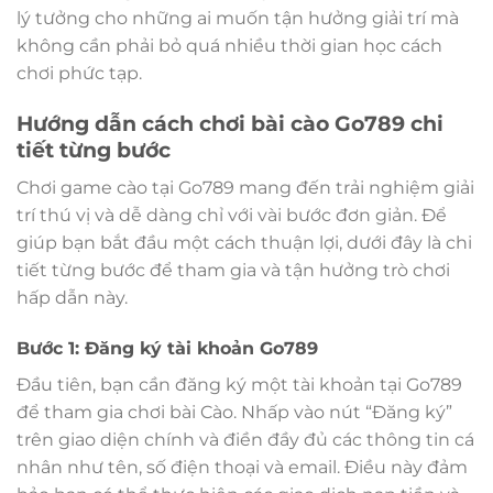
lý tưởng cho những ai muốn tận hưởng giải trí mà
không cần phải bỏ quá nhiều thời gian học cách
chơi phức tạp.
Hướng dẫn cách chơi bài cào Go789 chi
tiết từng bước
Chơi game cào tại Go789 mang đến trải nghiệm giải
trí thú vị và dễ dàng chỉ với vài bước đơn giản. Để
giúp bạn bắt đầu một cách thuận lợi, dưới đây là chi
tiết từng bước để tham gia và tận hưởng trò chơi
hấp dẫn này.
Bước 1: Đăng ký tài khoản Go789
Đầu tiên, bạn cần đăng ký một tài khoản tại Go789
để tham gia chơi bài Cào. Nhấp vào nút “Đăng ký”
trên giao diện chính và điền đầy đủ các thông tin cá
nhân như tên, số điện thoại và email. Điều này đảm