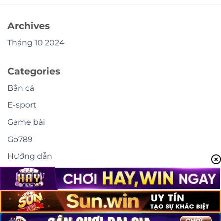
Archives
Tháng 10 2024
Categories
Bắn cá
E-sport
Game bài
Go789
Hướng dẫn
Tài xỉu
Thể thao