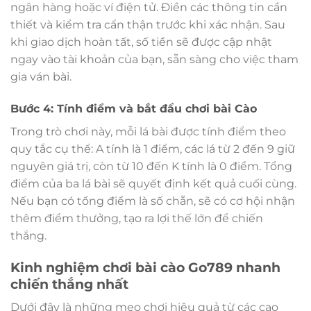
ngân hàng hoặc ví điện tử. Điền các thông tin cần
thiết và kiểm tra cẩn thận trước khi xác nhận. Sau
khi giao dịch hoàn tất, số tiền sẽ được cập nhật
ngay vào tài khoản của bạn, sẵn sàng cho việc tham
gia ván bài.
Bước 4: Tính điểm và bắt đầu chơi bài Cào
Trong trò chơi này, mỗi lá bài được tính điểm theo
quy tắc cụ thể: A tính là 1 điểm, các lá từ 2 đến 9 giữ
nguyên giá trị, còn từ 10 đến K tính là 0 điểm. Tổng
điểm của ba lá bài sẽ quyết định kết quả cuối cùng.
Nếu bạn có tổng điểm là số chẵn, sẽ có cơ hội nhận
thêm điểm thưởng, tạo ra lợi thế lớn để chiến
thắng.
Kinh nghiệm chơi bài cào Go789 nhanh
chiến thắng nhất
Dưới đây là những mẹo chơi hiệu quả từ các cao