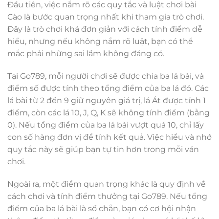
Đầu tiên, việc nắm rõ các quy tắc và luật chơi bài
Cào là bước quan trọng nhất khi tham gia trò chơi.
Đây là trò chơi khá đơn giản với cách tính điểm dễ
hiểu, nhưng nếu không nắm rõ luật, bạn có thể
mắc phải những sai lầm không đáng có.
Tại Go789, mỗi người chơi sẽ được chia ba lá bài, và
điểm số được tính theo tổng điểm của ba lá đó. Các
lá bài từ 2 đến 9 giữ nguyên giá trị, lá Át được tính 1
điểm, còn các lá 10, J, Q, K sẽ không tính điểm (bằng
0). Nếu tổng điểm của ba lá bài vượt quá 10, chỉ lấy
con số hàng đơn vị để tính kết quả. Việc hiểu và nhớ
quy tắc này sẽ giúp bạn tự tin hơn trong mỗi ván
chơi.
Ngoài ra, một điểm quan trọng khác là quy định về
cách chơi và tính điểm thưởng tại Go789. Nếu tổng
điểm của ba lá bài là số chẵn, bạn có cơ hội nhận