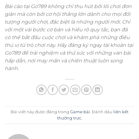
Bài cào tại Go789 không chỉ thu hút bởi lối chơi đơn
giản mà còn bởi cơ hội thắng lớn dành cho mọi đối
tượng người chơi, đặc biệt là những người mới. Chỉ
với một vài bước cơ bản và hiểu rõ quy tắc, bạn đã
có thể bắt đầu cuộc chơi và khám phá những điều
thú vị từ trò chơi này. Hãy đăng ký ngay tài khoản tại
Go789 để trải nghiệm và thử sức với những ván bài
hấp dẫn, nơi may mắn và chiến thuật luôn song
hành.
Bài viết này được đăng trong
Game bài
. Đánh dấu
liên kết
thường trực
.