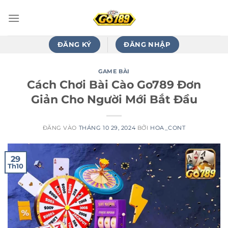
Bỏ
qua
nội
dung
ĐĂNG KÝ
ĐĂNG NHẬP
GAME BÀI
Cách Chơi Bài Cào Go789 Đơn
Giản Cho Người Mới Bắt Đầu
ĐĂNG VÀO
THÁNG 10 29, 2024
BỞI
HOA_CONT
29
Th10