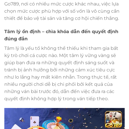
Go789, nơi có nhiều mức cược khác nhau, việc lựa
chọn mức cược phù hợp với số vốn là vô cùng cần
thiết để bảo vệ tài sản và tăng cơ hội chiến thắng.
Tâm lý ổn định – chìa khóa dẫn đến quyết định
đúng đắn
Tâm lý là yếu tố không thể thiếu khi tham gia bất
kỳ trò chơi cá cược nào. Một tâm lý vững vàng sẽ
giúp bạn đưa ra những quyết định sáng suốt và
tránh bị ảnh hưởng bởi những cảm xúc tiêu cực
như lo lắng hay mất kiên nhẫn. Trong thực tế, rất
nhiều người chơi dễ bị chi phối bởi kết quả của
những ván bài trước đó, dẫn đến việc đưa ra các
quyết định không hợp lý trong ván tiếp theo.