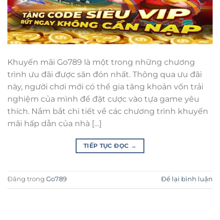
Khuyến mãi Go789 là một trong những chương
trình ưu đãi được săn đón nhất. Thông qua ưu đãi
này, người chơi mới có thể gia tăng khoản vốn trải
nghiệm của mình để đặt cược vào tựa game yêu
thích. Nắm bắt chi tiết về các chương trình khuyến
mãi hấp dẫn của nhà […]
TIẾP TỤC ĐỌC
→
Đăng trong
Go789
Để lại bình luận