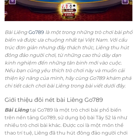
Bài Liêng
Go789
là một trong những trò chơi bài phổ
biến và được ưa chuộng nhất tại Việt Nam. Với cấu
trúc đơn giản nhưng đầy thách thức, Liêng thu hút
đông đảo người chơi, từ những cao thủ dày dạn
kinh nghiệm đến những tân binh mới vào cuộc.
Nếu bạn cũng yêu thích trò chơi này và muốn cải
thiện kỹ năng của mình, hãy cùng Go789 khám phá
chi tiết cách chơi bài Liêng trong bài viết dưới đây.
Giới thiệu đôi nét bài Liêng Go789
Bài Liêng
tại Go789 là một trò chơi bài phổ biến
trên nền tảng Go789, sử dụng bộ bài Tây 52 lá như
nhiều trò chơi bài khác. Được coi là một môn thể
thao trí tuệ, Liêng đã thu hút đông đảo người chơi