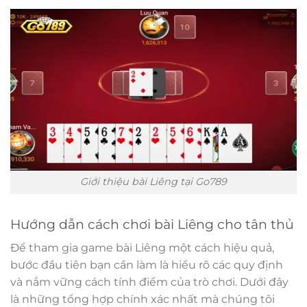
Giới thiệu bài Liêng tại Go789
Hướng dẫn cách chơi bài Liêng cho tân thủ
Để tham gia game bài Liêng một cách hiệu quả,
bước đầu tiên bạn cần làm là hiểu rõ các quy định
và nắm vững cách tính điểm của trò chơi. Dưới đây
là những tổng hợp chính xác nhất mà chúng tôi