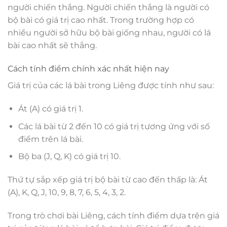
người chiến thắng. Người chiến thắng là người có
bộ bài có giá trị cao nhất. Trong trường hợp có
nhiều người sở hữu bộ bài giống nhau, người có lá
bài cao nhất sẽ thắng.
Cách tính điểm chính xác nhất hiện nay
Giá trị của các lá bài trong Liêng được tính như sau:
Át (A) có giá trị 1.
Các lá bài từ 2 đến 10 có giá trị tương ứng với số
điểm trên lá bài.
Bộ ba (J, Q, K) có giá trị 10.
Thứ tự sắp xếp giá trị bộ bài từ cao đến thấp là: Át
(A), K, Q, J, 10, 9, 8, 7, 6, 5, 4, 3, 2.
Trong trò chơi bài Liêng, cách tính điểm dựa trên giá