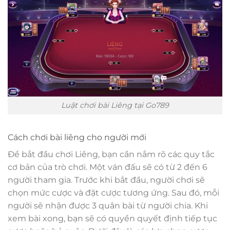
Luật chơi bài Liêng tại Go789
Cách chơi bài liêng cho người mới
Để bắt đầu chơi Liêng, bạn cần nắm rõ các quy tắc
cơ bản của trò chơi. Một ván đấu sẽ có từ 2 đến 6
người tham gia. Trước khi bắt đầu, người chơi sẽ
chọn mức cược và đặt cược tương ứng. Sau đó, mỗi
người sẽ nhận được 3 quân bài từ người chia. Khi
xem bài xong, bạn sẽ có quyền quyết định tiếp tục