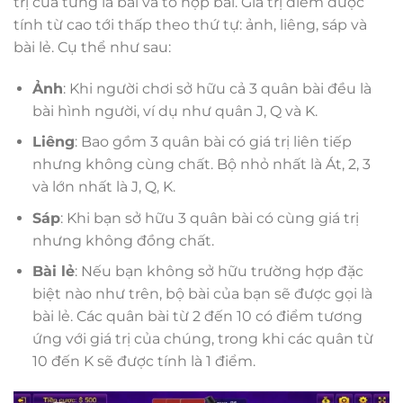
trị của từng lá bài và tổ hợp bài. Giá trị điểm được
tính từ cao tới thấp theo thứ tự: ảnh, liêng, sáp và
bài lẻ. Cụ thể như sau:
Ảnh
: Khi người chơi sở hữu cả 3 quân bài đều là
bài hình người, ví dụ như quân J, Q và K.
Liêng
: Bao gồm 3 quân bài có giá trị liên tiếp
nhưng không cùng chất. Bộ nhỏ nhất là Át, 2, 3
và lớn nhất là J, Q, K.
Sáp
: Khi bạn sở hữu 3 quân bài có cùng giá trị
nhưng không đồng chất.
Bài lẻ
: Nếu bạn không sở hữu trường hợp đặc
biệt nào như trên, bộ bài của bạn sẽ được gọi là
bài lẻ. Các quân bài từ 2 đến 10 có điểm tương
ứng với giá trị của chúng, trong khi các quân từ
10 đến K sẽ được tính là 1 điểm.