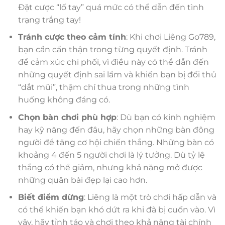
Đặt cược “lố tay” quá mức có thể dẫn đến tình
trạng trắng tay!
Tránh cược theo cảm tính
: Khi chơi Liêng Go789,
bạn cần cẩn thận trong từng quyết định. Tránh
để cảm xúc chi phối, vì điều này có thể dẫn đến
những quyết định sai lầm và khiến bạn bị đối thủ
“dắt mũi”, thậm chí thua trong những tình
huống không đáng có.
Chọn bàn chơi phù hợp
: Dù bạn có kinh nghiệm
hay kỹ năng đến đâu, hãy chọn những bàn đông
người để tăng cơ hội chiến thắng. Những bàn có
khoảng 4 đến 5 người chơi là lý tưởng. Dù tỷ lệ
thắng có thể giảm, nhưng khả năng mở được
những quân bài đẹp lại cao hơn.
Biết điểm dừng
: Liêng là một trò chơi hấp dẫn và
có thể khiến bạn khó dứt ra khi đã bị cuốn vào. Vì
vậy, hãy tỉnh táo và chơi theo khả năng tài chính