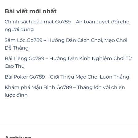
Bài viết mới nhất
Chính sách bảo mật Go789 – An toàn tuyệt đối cho
người dùng
Sâm Lốc Go789 – Hướng Dẫn Cách Chơi, Mẹo Chơi
Dễ Thắng
Bài Liêng Go789 – Hướng Dẫn Kinh Nghiệm Chơi Từ
Cao Thủ
Bài Poker Go789 – Giới Thiệu Mẹo Chơi Luôn Thắng
Khám phá Mậu Binh Go789 – Thắng lớn với chiến
lược đỉnh