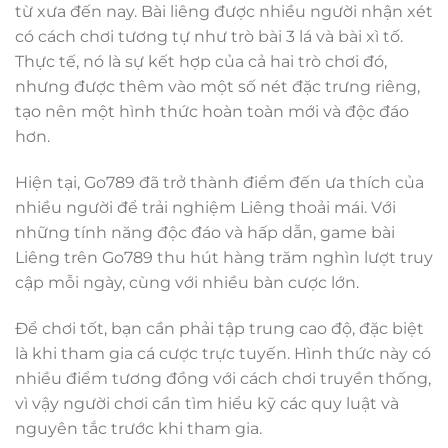
từ xưa đến nay. Bài liêng được nhiều người nhận xét
có cách chơi tương tự như trò bài 3 lá và bài xì tố.
Thực tế, nó là sự kết hợp của cả hai trò chơi đó,
nhưng được thêm vào một số nét đặc trưng riêng,
tạo nên một hình thức hoàn toàn mới và độc đáo
hơn.
Hiện tại, Go789 đã trở thành điểm đến ưa thích của
nhiều người để trải nghiệm Liêng thoải mái. Với
những tính năng độc đáo và hấp dẫn, game bài
Liêng trên Go789 thu hút hàng trăm nghìn lượt truy
cập mỗi ngày, cùng với nhiều bàn cược lớn.
Để chơi tốt, bạn cần phải tập trung cao độ, đặc biệt
là khi tham gia cá cược trực tuyến. Hình thức này có
nhiều điểm tương đồng với cách chơi truyền thống,
vì vậy người chơi cần tìm hiểu kỹ các quy luật và
nguyên tắc trước khi tham gia.