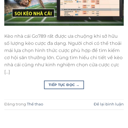
Kèo nhà cái Go789 rất được ưa chuộng khi sở hữu
số lượng kèo cược đa dạng. Người chơi có thể thoải
mái lựa chọn hình thức cược phù hợp để tìm kiếm
cơ hội săn thưởng lớn. Cùng tìm hiểu chi tiết về kèo
nhà cái cũng như kinh nghiệm chọn cửa cược cực
[…]
TIẾP TỤC ĐỌC
→
Đăng trong
Thể thao
Để lại bình luận